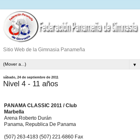
Sitio Web de la Gimnasia Panameña
▼
sábado, 24 de septiembre de 2011
Nivel 4 - 11 años
PANAMA CLASSIC 2011 / Club
Marbella
Arena Roberto Durán
Panama, Republica De Panama
(507) 263-4183 (507) 221-6860 Fax