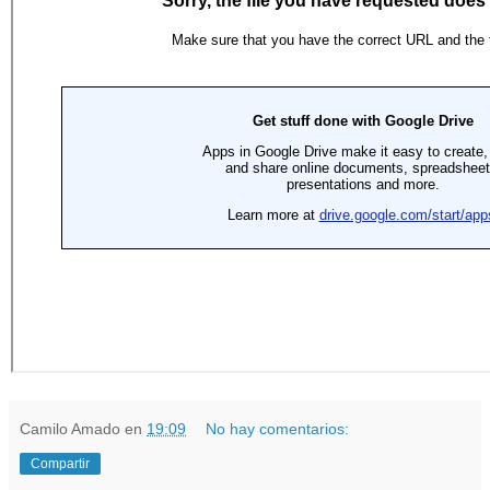
Camilo Amado
en
19:09
No hay comentarios:
Compartir