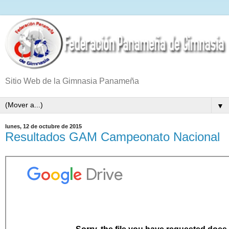
Sitio Web de la Gimnasia Panameña
▼
lunes, 12 de octubre de 2015
Resultados GAM Campeonato Nacional