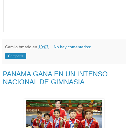
Camilo Amado
en
19:07
No hay comentarios:
Compartir
PANAMA GANA EN UN INTENSO
NACIONAL DE GIMNASIA