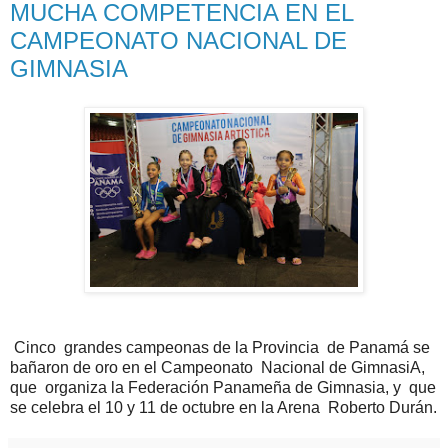
MUCHA COMPETENCIA EN EL
CAMPEONATO NACIONAL DE
GIMNASIA
Cinco grandes campeonas de la Provincia de Panamá se
bañaron de oro en el Campeonato Nacional de GimnasiA,
que organiza la Federación Panameña de Gimnasia, y que
se celebra el 10 y 11 de octubre en la Arena Roberto Durán.