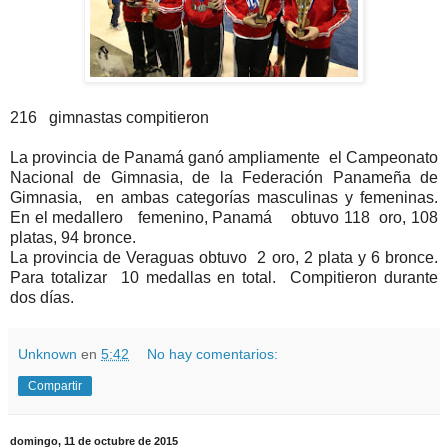
216 gimnastas compitieron
La provincia de Panamá ganó ampliamente el Campeonato
Nacional de Gimnasia, de la Federación Panameña de
Gimnasia, en ambas categorías masculinas y femeninas.
En el medallero femenino, Panamá obtuvo 118 oro, 108
platas, 94 bronce.
La provincia de Veraguas obtuvo 2 oro, 2 plata y 6 bronce.
Para totalizar 10 medallas en total. Compitieron durante
dos días.
Unknown
en
5:42
No hay comentarios:
Compartir
domingo, 11 de octubre de 2015