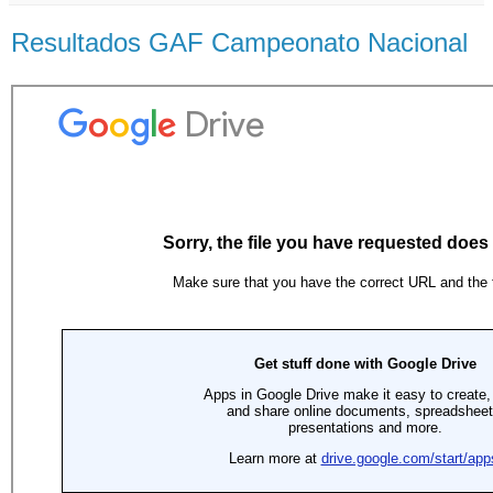
Resultados GAF Campeonato Nacional