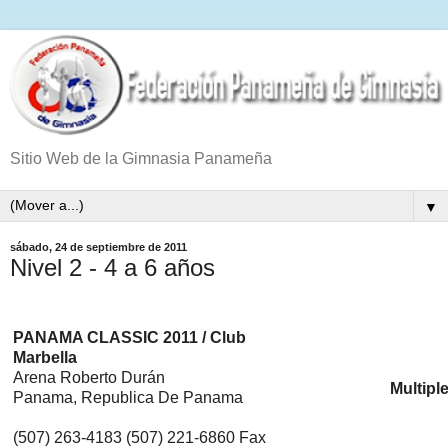
Sitio Web de la Gimnasia Panameña
▼
sábado, 24 de septiembre de 2011
Nivel 2 - 4 a 6 años
PANAMA CLASSIC 2011 / Club
Marbella
Arena Roberto Durán
Multip
Panama, Republica De Panama
(507) 263-4183 (507) 221-6860 Fax