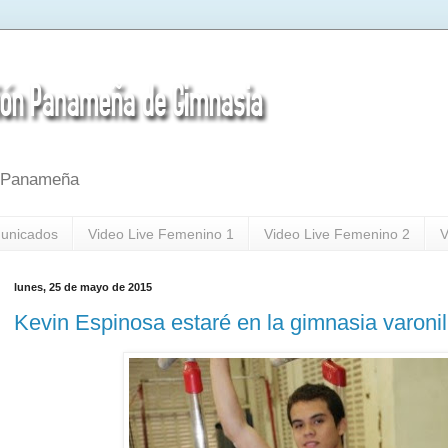
a Panameña
unicados
Video Live Femenino 1
Video Live Femenino 2
V
lunes, 25 de mayo de 2015
Kevin Espinosa estaré en la gimnasia varonil