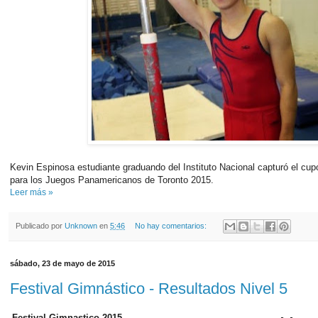
Kevin Espinosa estudiante graduando del Instituto Nacional capturó el cup
para los Juegos Panamericanos de Toronto 2015.
Leer más »
Publicado por
Unknown
en
5:46
No hay comentarios:
sábado, 23 de mayo de 2015
Festival Gimnástico - Resultados Nivel 5
Festival Gimnastico 2015