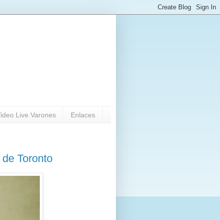
ideo Live Varones
Enlaces
 de Toronto