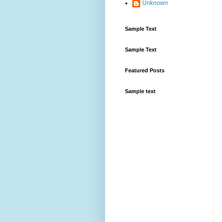
Unknown
Sample Text
Sample Text
Featured Posts
Sample text