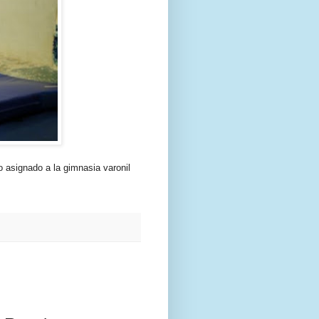
o asignado a la gimnasia varonil