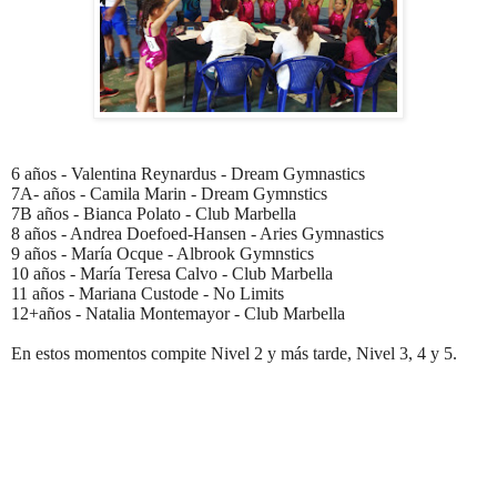
6 años - Valentina Reynardus - Dream Gymnastics
7A- años - Camila Marin - Dream Gymnstics
7B años - Bianca Polato - Club Marbella
8 años - Andrea Doefoed-Hansen - Aries Gymnastics
9 años - María Ocque - Albrook Gymnstics
10 años - María Teresa Calvo - Club Marbella
11 años - Mariana Custode - No Limits
12+años - Natalia Montemayor - Club Marbella
En estos momentos compite Nivel 2 y más tarde, Nivel 3, 4 y 5.