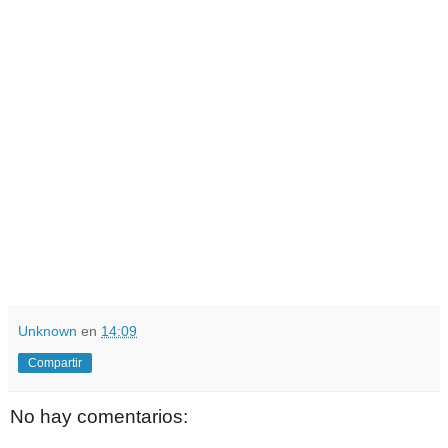
Unknown
en
14:09
Compartir
No hay comentarios: