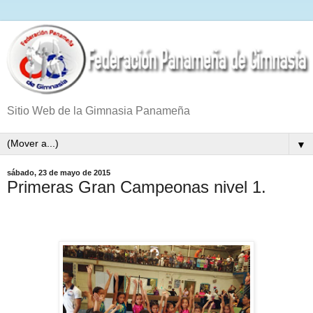
Sitio Web de la Gimnasia Panameña
▼
sábado, 23 de mayo de 2015
Primeras Gran Campeonas nivel 1.