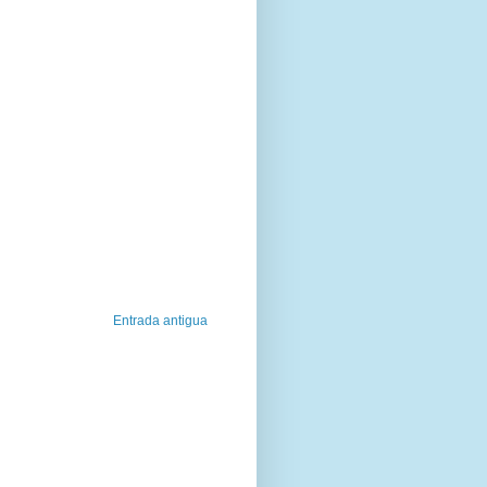
Entrada antigua