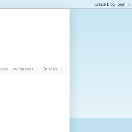
ideo Live Varones
Enlaces