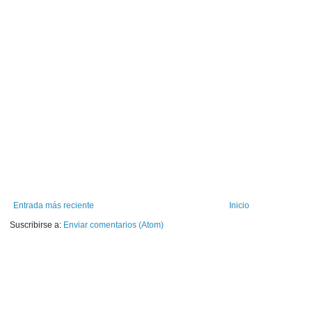
Entrada más reciente
Inicio
Suscribirse a:
Enviar comentarios (Atom)