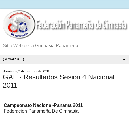
Sitio Web de la Gimnasia Panameña
▼
domingo, 9 de octubre de 2011
GAF - Resultados Sesion 4 Nacional
2011
Campeonato Nacional-Panama 2011
Federacion Panameña De Gimnasia